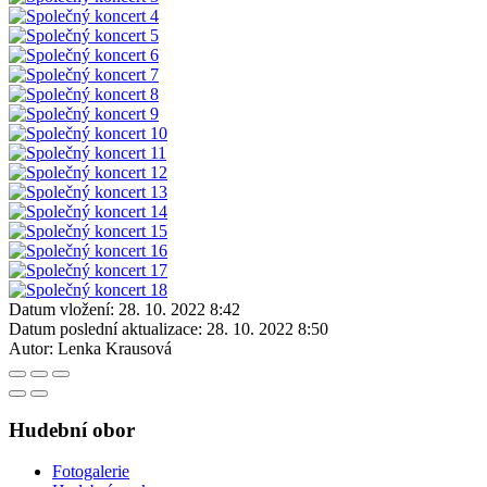
Datum vložení:
28. 10. 2022 8:42
Datum poslední aktualizace:
28. 10. 2022 8:50
Autor:
Lenka Krausová
Hudební obor
Fotogalerie