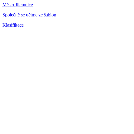
Město Jilemnice
Společně se učíme ze šablon
Klasifikace