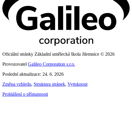
Oficiální stránky Základní umělecká škola Jilemnice © 2026
Provozovatel
Galileo Corporation s.r.o.
Poslední aktualizace: 24. 6. 2026
Změna vzhledu
,
Struktura stránek
,
Vytisknout
Prohlášení o přístupnosti