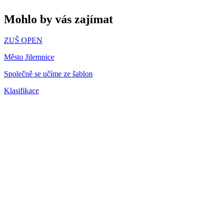
Mohlo by vás zajímat
ZUŠ OPEN
Město Jilemnice
Společně se učíme ze šablon
Klasifikace