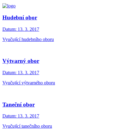
Hudební obor
Datum:
13. 3. 2017
Vyučující hudebního oboru
Výtvarný obor
Datum:
13. 3. 2017
Vyučující výtvarného oboru
Taneční obor
Datum:
13. 3. 2017
Vyučující tanečního oboru