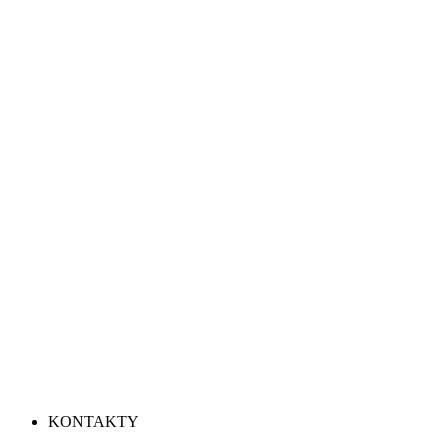
KONTAKTY