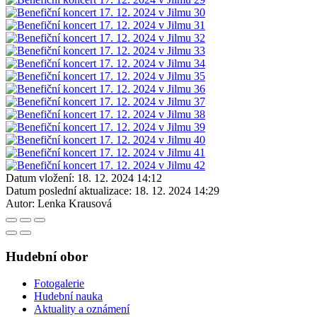
Datum vložení:
18. 12. 2024 14:12
Datum poslední aktualizace:
18. 12. 2024 14:29
Autor:
Lenka Krausová
Hudební obor
Fotogalerie
Hudební nauka
Aktuality a oznámení