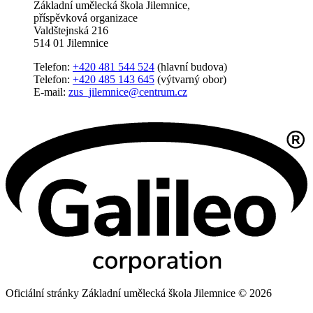
Základní umělecká škola Jilemnice,
příspěvková organizace
Valdštejnská 216
514 01 Jilemnice
Telefon:
+420 481 544 524
(hlavní budova)
Telefon:
+420 485 143 645
(výtvarný obor)
E-mail:
zus_jilemnice@centrum.cz
Oficiální stránky Základní umělecká škola Jilemnice © 2026