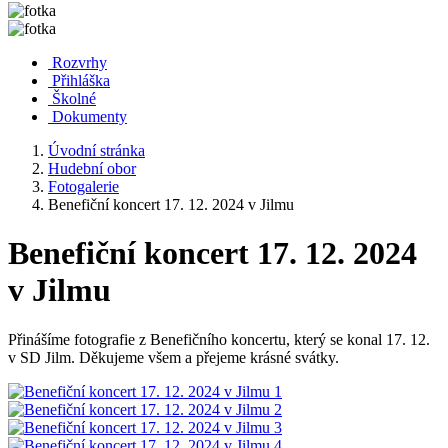
Rozvrhy
Přihláška
Školné
Dokumenty
Úvodní stránka
Hudební obor
Fotogalerie
Benefiční koncert 17. 12. 2024 v Jilmu
Benefiční koncert 17. 12. 2024
v Jilmu
Přinášíme fotografie z Benefičního koncertu, který se konal 17. 12.
v SD Jilm. Děkujeme všem a přejeme krásné svátky.