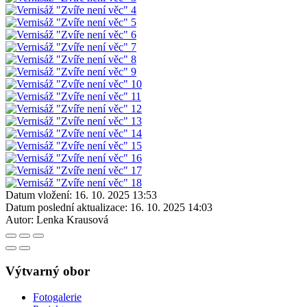
Datum vložení:
16. 10. 2025 13:53
Datum poslední aktualizace:
16. 10. 2025 14:03
Autor:
Lenka Krausová
Výtvarný obor
Fotogalerie