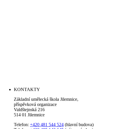
KONTAKTY
Základní umělecká škola Jilemnice,
příspěvková organizace
Valdštejnská 216
514 01 Jilemnice
Telefon:
+420 481 544 524
(hlavní budova)