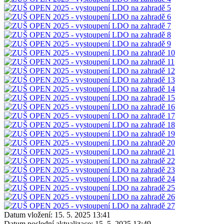
Datum vložení:
15. 5. 2025 13:41
Datum poslední aktualizace:
15. 5. 2025 13:49